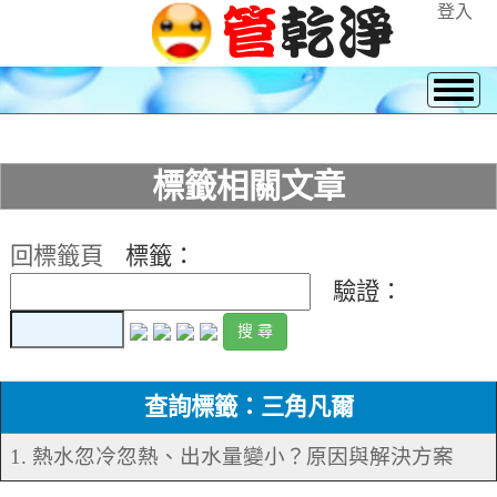
登入
標籤相關文章
回標籤頁
標籤：
驗證：
查詢標籤：三角凡爾
1. 熱水忽冷忽熱、出水量變小？原因與解決方案